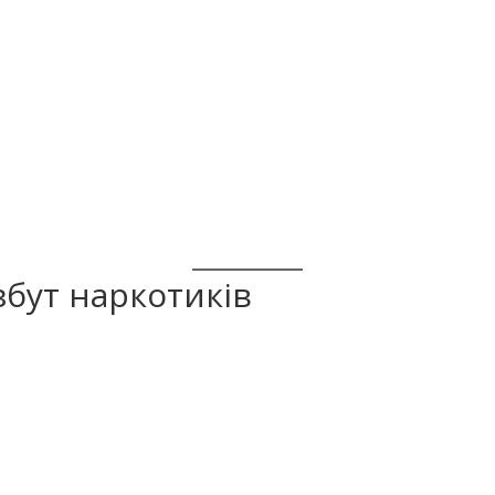
 збут наркотиків