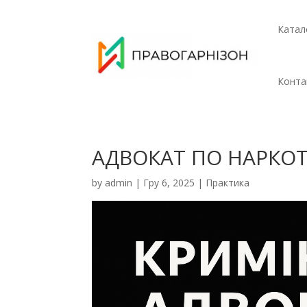
Катал
Конта
АДВОКАТ ПО НАРКОТ
by
admin
|
Гру 6, 2025
|
Практика