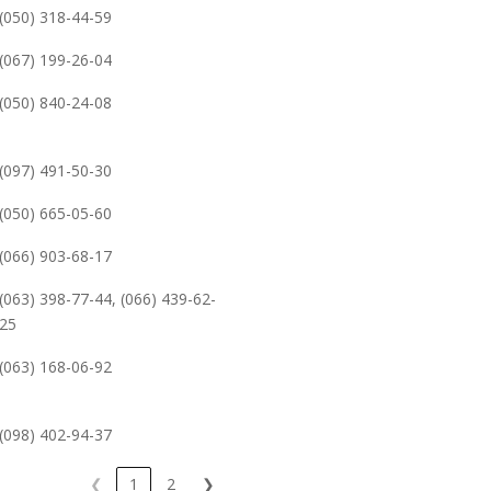
(050) 318-44-59
(067) 199-26-04
(050) 840-24-08
(097) 491-50-30
(050) 665-05-60
(066) 903-68-17
(063) 398-77-44, (066) 439-62-
25
(063) 168-06-92
(098) 402-94-37
❮
1
2
❯