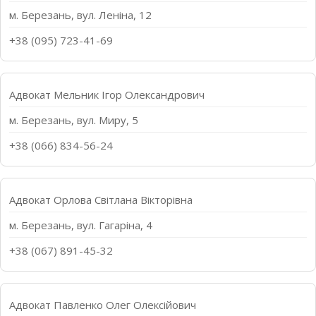
м. Березань, вул. Леніна, 12
+38 (095) 723-41-69
Адвокат Мельник Ігор Олександрович
м. Березань, вул. Миру, 5
+38 (066) 834-56-24
Адвокат Орлова Світлана Вікторівна
м. Березань, вул. Гагаріна, 4
+38 (067) 891-45-32
Адвокат Павленко Олег Олексійович