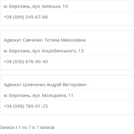
м. Березань, вул. Київська, 10
+38 (099) 345-67-88
Адвокат Савченко Тетяна Миколаївна
м. Березань, вул. Коцюбинського, 15
+38 (050) 678-90-45
Адвокат Шевченко Андрій Вікторович
м. Березань, вул. Молодіжна, 11
+38 (068) 789-01-25
Записи з 1 по 7 із 7 записів