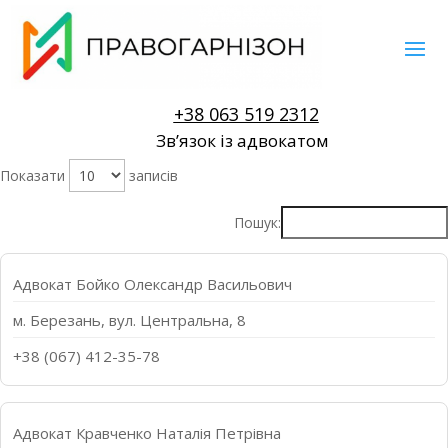
+38 063 519 2312
Звʼязок із адвокатом
Показати
записів
Пошук:
Адвокат Бойко Олександр Васильович
м. Березань, вул. Центральна, 8
+38 (067) 412-35-78
Адвокат Кравченко Наталія Петрівна