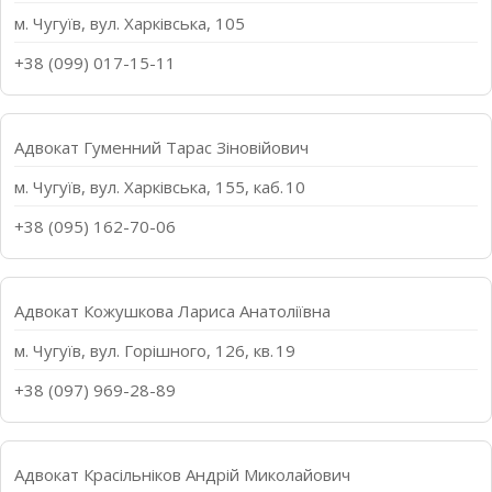
м. Чугуїв, вул. Харківська, 105
+38 (099) 017-15-11
Адвокат Гуменний Тарас Зіновійович
м. Чугуїв, вул. Харківська, 155, каб. 10
+38 (095) 162-70-06
Адвокат Кожушкова Лариса Анатоліївна
м. Чугуїв, вул. Горішного, 126, кв. 19
+38 (097) 969-28-89
Адвокат Красільніков Андрій Миколайович