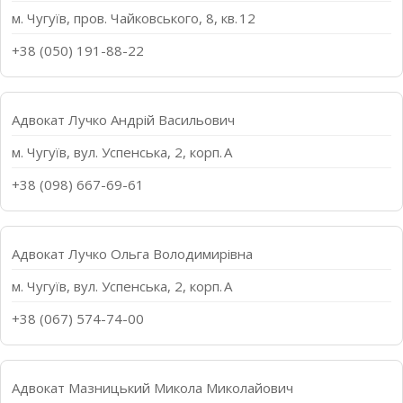
м. Чугуїв, пров. Чайковського, 8, кв. 12
+38 (050) 191-88-22
Адвокат Лучко Андрій Васильович
м. Чугуїв, вул. Успенська, 2, корп. А
+38 (098) 667-69-61
Адвокат Лучко Ольга Володимирівна
м. Чугуїв, вул. Успенська, 2, корп. А
+38 (067) 574-74-00
Адвокат Мазницький Микола Миколайович