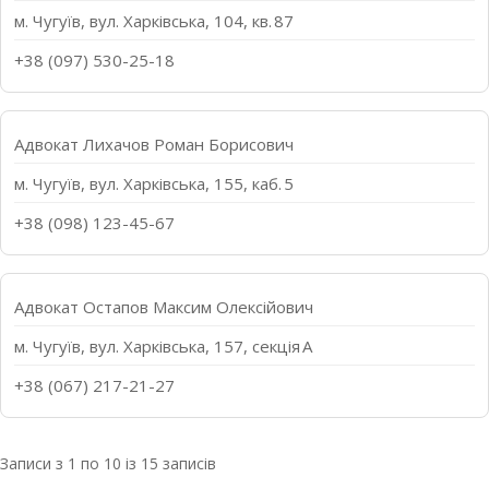
м. Чугуїв, вул. Харківська, 104, кв. 87
+38 (097) 530-25-18
Адвокат Лихачов Роман Борисович
м. Чугуїв, вул. Харківська, 155, каб. 5
+38 (098) 123-45-67
Адвокат Остапов Максим Олексійович
м. Чугуїв, вул. Харківська, 157, секція А
+38 (067) 217-21-27
Записи з 1 по 10 із 15 записів