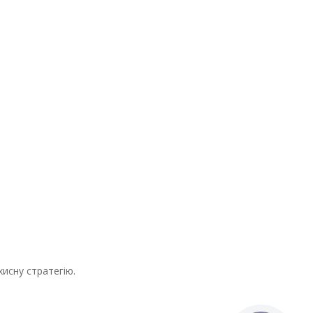
исну стратегію.