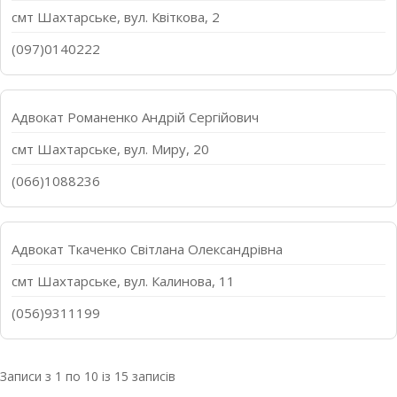
смт Шахтарське, вул. Квіткова, 2
(097)0140222
Адвокат Романенко Андрій Сергійович
смт Шахтарське, вул. Миру, 20
(066)1088236
Адвокат Ткаченко Світлана Олександрівна
смт Шахтарське, вул. Калинова, 11
(056)9311199
Записи з 1 по 10 із 15 записів