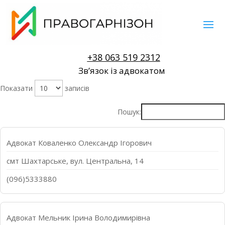
+38 063 519 2312
Звʼязок із адвокатом
Показати
записів
Пошук:
Адвокат Коваленко Олександр Ігорович
смт Шахтарське, вул. Центральна, 14
(096)5333880
Адвокат Мельник Ірина Володимирівна