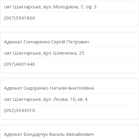
смт Шахтарське, вул. Молодіжна, 7, оф. 3
(067)5941860
Адвокат Гончаренко Сергій Петрович
смт Шахтарське, вул. Шевченка, 25
(097)4601446
Адвокат Сидоренко Наталія Анатоліївна
смт Шахтарське, вул. Лісова, 10, кв. 4
(092)3044510
Адвокат Бондарчук Василь Михайлович