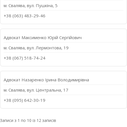
м. Свалява, вул. Пушкіна, 5
+38 (063) 483-29-46
Адвокат Максименко Юрій Сергійович
м. Свалява, вул. Лермонтова, 19
+38 (067) 518-74-24
Адвокат Назаренко Ірина Володимирівна
м. Свалява, вул. Центральна, 17
+38 (095) 642-30-19
Записи з 1 по 10 із 12 записів