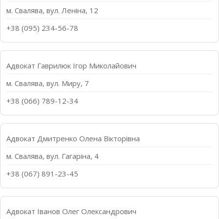
м. Свалява, вул. Леніна, 12
+38 (095) 234-56-78
Адвокат Гаврилюк Ігор Миколайович
м. Свалява, вул. Миру, 7
+38 (066) 789-12-34
Адвокат Дмитренко Олена Вікторівна
м. Свалява, вул. Гагаріна, 4
+38 (067) 891-23-45
Адвокат Іванов Олег Олександрович