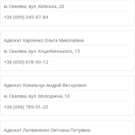
м. Свалява, вул. Київська, 20
+38 (099) 345-67-89
Адвокат Карпенко Ольга Миколаївна
м. Свалява, вул. Коцюбинського, 15
+38 (050) 678-90-12
Адвокат Ковальчук Андрій Вікторович
м. Свалява, вул. Молодіжна, 10
+38 (068) 789-01-23
Адвокат Литвиненко Світлана Петрівна