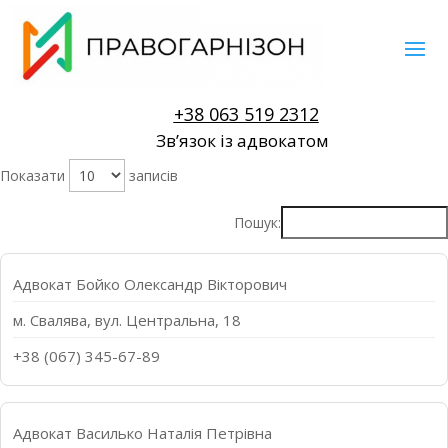
+38 063 519 2312
Звʼязок із адвокатом
Показати
записів
Пошук:
Адвокат Бойко Олександр Вікторович
м. Свалява, вул. Центральна, 18
+38 (067) 345-67-89
Адвокат Василько Наталія Петрівна