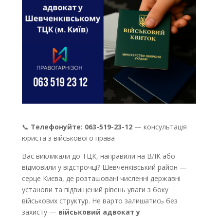
📞
Телефонуйте: 063-519-23-12
— консультація
юриста з військового права
Вас викликали до ТЦК, направили на ВЛК або
відмовили у відстрочці? Шевченківський район —
серце Києва, де розташовані численні державні
установи та підвищений рівень уваги з боку
військових структур. Не варто залишатись без
захисту —
військовий адвокат у