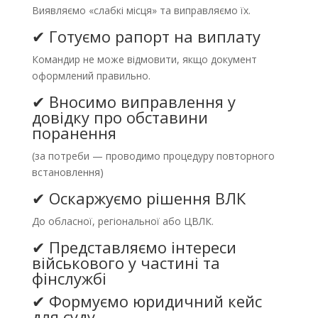
Виявляємо «слабкі місця» та виправляємо їх.
✔ Готуємо рапорт на виплату
Командир не може відмовити, якщо документ
оформлений правильно.
✔ Вносимо виправлення у
довідку про обставини
поранення
(за потреби — проводимо процедуру повторного
встановлення)
✔ Оскаржуємо рішення ВЛК
До обласної, регіональної або ЦВЛК.
✔ Представляємо інтереси
військового у частині та
фінслужбі
✔ Формуємо юридичний кейс
для суду