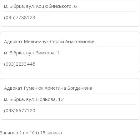
м. Бібрка, вул. Коцюбинського, 6
(095)7788123
Адвокат Мельничук Сергій Анатолійович
м. Бібрка, вул. Замкова, 1
(093)2233445
Адвокат Гуменюк Христина Богданівна
м. Бібрка, вул. Польова, 12
(098)6677120
Записи з 1 по 10 із 15 записів