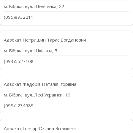
м. Бібрка, вул. Шевченка, 22
(095)8932211
Адвокат Петришин Тарас Богданович
м. Бібрка, вул. Шкільна, 5
(093)5527108
Адвокат Федорів Наталія Ігорівна
м. Бібрка, вул. Лесі Українки, 10
(098)1234589
Адвокат Гончар Оксана Віталіївна