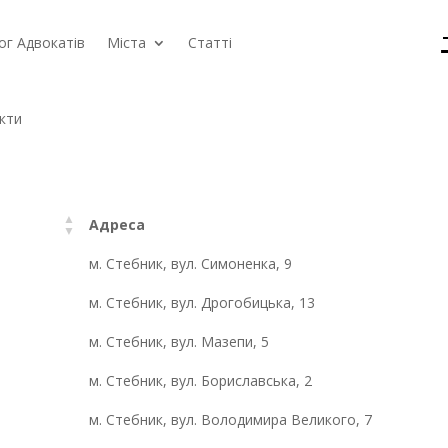
ог Адвокатів
Міста
Статті
кти
Адреса
м. Стебник, вул. Симоненка, 9
м. Стебник, вул. Дрогобицька, 13
м. Стебник, вул. Мазепи, 5
м. Стебник, вул. Бориславська, 2
м. Стебник, вул. Володимира Великого, 7