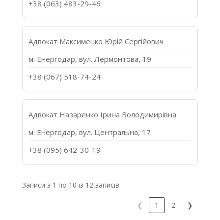
+38 (063) 483-29-46
Адвокат Максименко Юрій Сергійович
м. Енергодар, вул. Лермонтова, 19
+38 (067) 518-74-24
Адвокат Назаренко Ірина Володимирівна
м. Енергодар, вул. Центральна, 17
+38 (095) 642-30-19
Записи з 1 по 10 із 12 записів
❮
1
2
❯