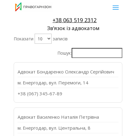
+38 063 519 2312
Звʼязок із адвокатом
Показати
записів
Пошук:
Адвокат Бондаренко Олександр Сергійович
м. Енергодар, вул. Перемоги, 14
+38 (067) 345-67-89
Адвокат Василенко Наталія Петрівна
м. Енергодар, вул. Центральна, 8