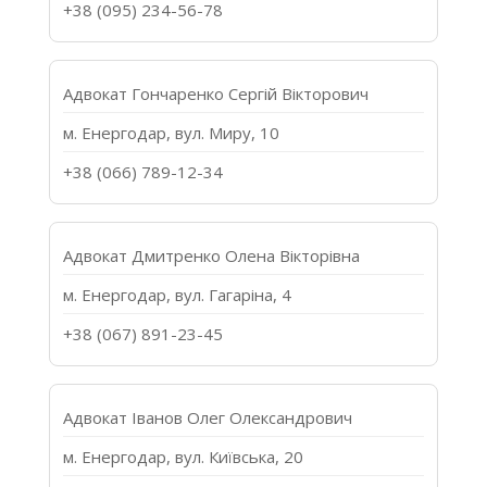
+38 (095) 234-56-78
Адвокат Гончаренко Сергій Вікторович
м. Енергодар, вул. Миру, 10
+38 (066) 789-12-34
Адвокат Дмитренко Олена Вікторівна
м. Енергодар, вул. Гагаріна, 4
+38 (067) 891-23-45
Адвокат Іванов Олег Олександрович
м. Енергодар, вул. Київська, 20