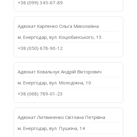
+38 (099) 345-67-89
Адвокат Карпенко Ольга Миколаївна
м. Енергодар, вул. Коцюбинського, 15
+38 (050) 678-90-12
Адвокат Ковальчук Андрій Вікторович
м. Енергодар, вул. Молодіжна, 10
+38 (068) 789-01-23
Адвокат Литвиненко Світлана Петрівна
м. Енергодар, вул. Пушкіна, 14