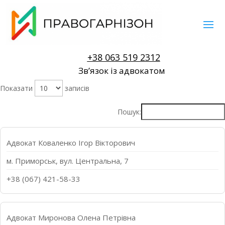
+38 063 519 2312
Звʼязок із адвокатом
Показати
записів
Пошук:
Адвокат Коваленко Ігор Вікторович
м. Приморськ, вул. Центральна, 7
+38 (067) 421-58-33
Адвокат Миронова Олена Петрівна