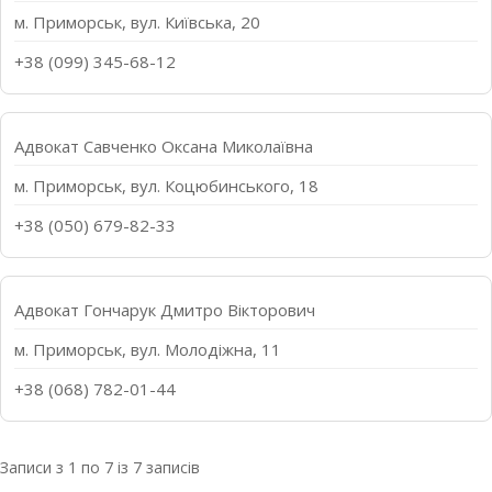
м. Приморськ, вул. Київська, 20
+38 (099) 345-68-12
Адвокат Савченко Оксана Миколаївна
м. Приморськ, вул. Коцюбинського, 18
+38 (050) 679-82-33
Адвокат Гончарук Дмитро Вікторович
м. Приморськ, вул. Молодіжна, 11
+38 (068) 782-01-44
Записи з 1 по 7 із 7 записів