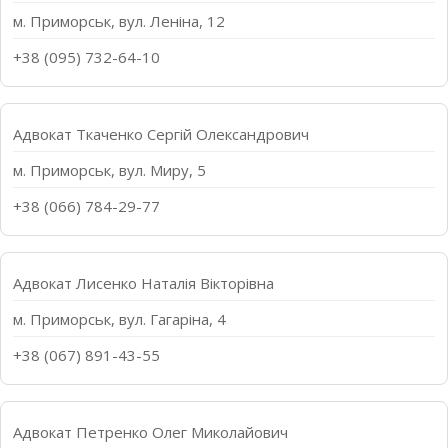
м. Приморськ, вул. Леніна, 12
+38 (095) 732-64-10
Адвокат Ткаченко Сергій Олександрович
м. Приморськ, вул. Миру, 5
+38 (066) 784-29-77
Адвокат Лисенко Наталія Вікторівна
м. Приморськ, вул. Гагаріна, 4
+38 (067) 891-43-55
Адвокат Петренко Олег Миколайович