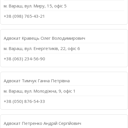
м. Вараш, вул. Миру, 15, офіс 5
+38 (098) 765‑43‑21
Адвокат Кравець Олег Володимирович
м. Вараш, вул. Енергетиків, 22, офіс 6
+38 (063) 234‑56‑90
Адвокат Тимчук Ганна Петрівна
м. Вараш, вул. Молодіжна, 9, офіс 1
+38 (050) 876‑54‑33
Адвокат Петренко Андрій Сергійович