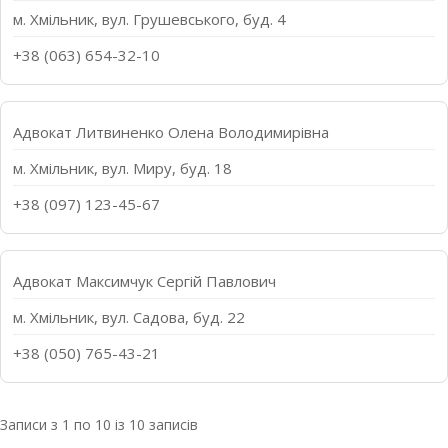
м. Хмільник, вул. Грушевського, буд. 4
+38 (063) 654-32-10
Адвокат Литвиненко Олена Володимирівна
м. Хмільник, вул. Миру, буд. 18
+38 (097) 123-45-67
Адвокат Максимчук Сергій Павлович
м. Хмільник, вул. Садова, буд. 22
+38 (050) 765-43-21
Записи з 1 по 10 із 10 записів