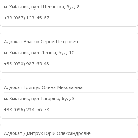
м. Хмільник, вул. Шевченка, буд. 8
+38 (067) 123-45-67
Адвокат Власюк Сергій Петрович
м. Хмільник, вул. Леніна, буд. 10
+38 (050) 987-65-43
Адвокат Грищук Олена Миколаївна
м. Хмільник, вул. Гагаріна, буд. 3
+38 (096) 234-56-78
Адвокат Дмитрук Юрій Олександрович