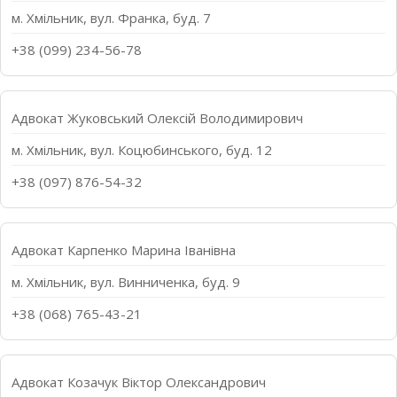
м. Хмільник, вул. Франка, буд. 7
+38 (099) 234-56-78
Адвокат Жуковський Олексій Володимирович
м. Хмільник, вул. Коцюбинського, буд. 12
+38 (097) 876-54-32
Адвокат Карпенко Марина Іванівна
м. Хмільник, вул. Винниченка, буд. 9
+38 (068) 765-43-21
Адвокат Козачук Віктор Олександрович