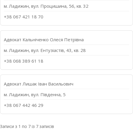
м. Ладижин, вул. Процишина, 56, кв. 32
+38 067 421 18 70
Адвокат Кальніченко Олеся Петрівна
м. Ладижин, вул. Ентузіастів, 43, кв. 28
+38 068 389 61 18
Адвокат Лишак Іван Васильович
м. Ладижин, вул. Південна, 5
+38 067 442 46 29
Записи з 1 по 7 із 7 записів