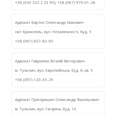
+38 (043 232 2 23 95); +38 (067) 979-01-28
Адвокат Бартко Олександр Іванович
смт Крижопіль, вул. Незалежності, буд. 5
+38 (067) 657-83-93
Адвокат Гаврилюк Віталій Вікторович
м. Тульчин, вул. Європейська, буд. 6, кв. 5
+38 (097) 120-33-29
Адвокат Григоришен Олександр Васильович
м. Тульчин, вул. Гагаріна, буд. 10