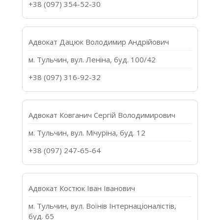
+38 (097) 354-52-30
Адвокат Дацюк Володимир Андрійович
м. Тульчин, вул. Леніна, буд. 100/42
+38 (097) 316-92-32
Адвокат Ковганич Сергій Володимирович
м. Тульчин, вул. Мічуріна, буд. 12
+38 (097) 247-65-64
Адвокат Костюк Іван Іванович
м. Тульчин, вул. Воїнів Інтернаціоналістів,
буд. 65